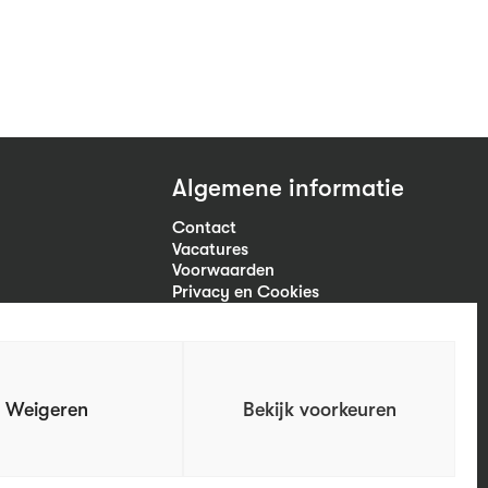
Algemene informatie
Contact
Vacatures
Voorwaarden
Privacy en Cookies
Volg ons
Weigeren
Bekijk voorkeuren