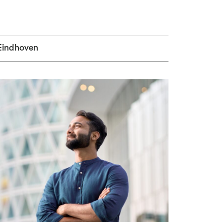
Eindhoven