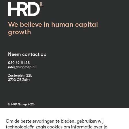
We believe in human capital
growth
Neem contact op
030 69 111 38
info@hrdgroep.nl
Zusterplein 22b
3703 CB Zeist
© HRD Groep 2026
Om de beste ervaringen te bieden, gebruiken wij
technologieën zoals cookies om informatie over je