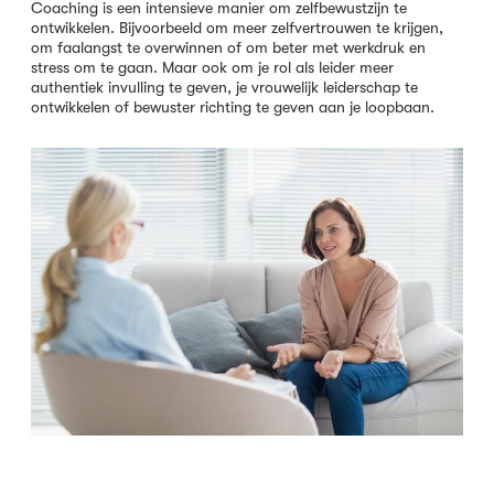
Coaching is een intensieve manier om zelfbewustzijn te
ontwikkelen. Bijvoorbeeld om meer zelfvertrouwen te krijgen,
om faalangst te overwinnen of om beter met werkdruk en
stress om te gaan. Maar ook om je rol als leider meer
authentiek invulling te geven, je vrouwelijk leiderschap te
ontwikkelen of bewuster richting te geven aan je loopbaan.