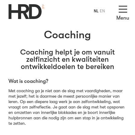
NL
EN
Menu
Coaching
Coaching helpt je om vanuit
zelfinzicht en kwaliteiten
ontwikkeldoelen te bereiken
Wat is coaching?
Met coaching ga je niet aan de slag met vaardigheden, maar
met jezelf; het is daarmee de meest persoonlijke manier van
leren.
Op een diepere laag werk je aan zelfontwikkeling, wat
vraagt om zelfreflectie. Je gaat aan de slag met het opsporen
en omzetten van innerlijke blokkades en je boort innerlijke
hulpbronnen aan die nodig zijn om een stap in je ontwikkeling
te zetten.