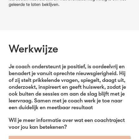
geleerde te laten beklijven.
Werkwijze
Je coach ondersteunt je positief, is oordeelvrij en
benadert je vanuit oprechte nieuwsgierigheid. Hij
of zij stelt prikkelende vragen, spiegelt, daagt uit,
onderzoekt, inspireert en geeft huiswerk, zodat je
ook buiten de sessies om aan de slag blijft met je
leervraag. Samen met je coach werk je toe naar
een duidelijk en meetbaar resultaat
Wil je meer informatie over wat een coachtraject
voor jou kan betekenen?