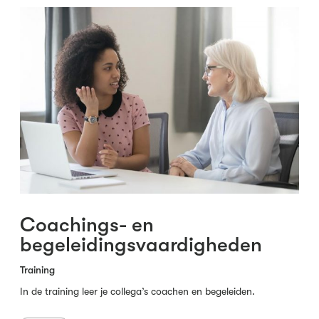
Coachings- en
begeleidingsvaardigheden
Training
In de training leer je collega’s coachen en begeleiden.