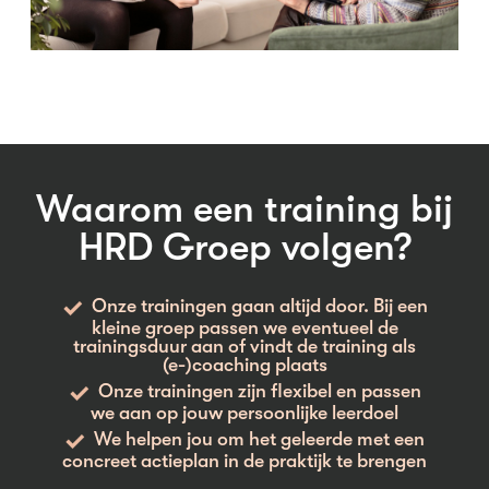
Waarom een training bij
HRD Groep volgen?
Onze trainingen gaan altijd door. Bij een
kleine groep passen we eventueel de
trainingsduur aan of vindt de training als
(e-)coaching plaats
Onze trainingen zijn flexibel en passen
we aan op jouw persoonlijke leerdoel
We helpen jou om het geleerde met een
concreet actieplan in de praktijk te brengen