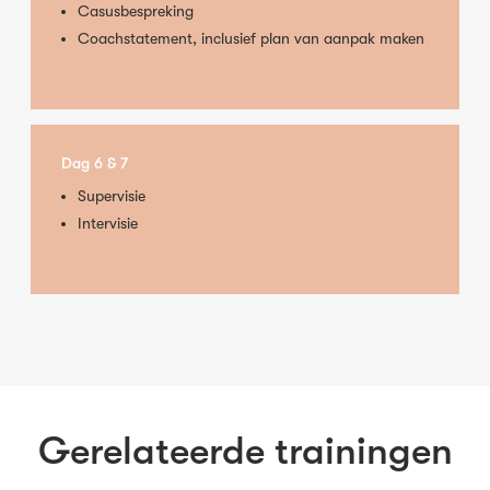
Casusbespreking
Coachstatement, inclusief plan van aanpak maken
Dag 6 & 7
Supervisie
Intervisie
Gerelateerde trainingen