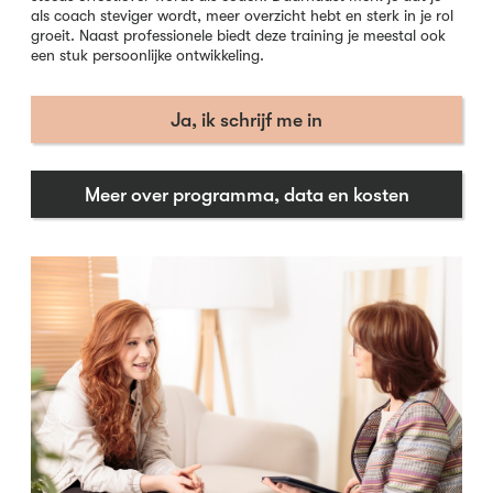
als coach steviger wordt, meer overzicht hebt en sterk in je rol
groeit. Naast professionele biedt deze training je meestal ook
een stuk persoonlijke ontwikkeling.
Ja, ik schrijf me in
Meer over programma, data en kosten