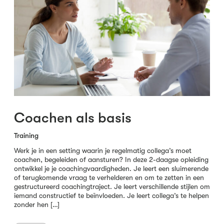
Coachen als basis
Training
Werk je in een setting waarin je regelmatig collega’s moet
coachen, begeleiden of aansturen? In deze 2-daagse opleiding
ontwikkel je je coachingvaardigheden. Je leert een sluimerende
of terugkomende vraag te verhelderen en om te zetten in een
gestructureerd coachingtraject. Je leert verschillende stijlen om
iemand constructief te beïnvloeden. Je leert collega’s te helpen
zonder hen […]