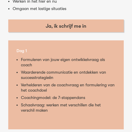
Werken in het hier en nu
Omgaan met lastige situaties
Ja, ik schrijf me in
Dag 1
Formuleren van jouw eigen ontwikkelvraag als
coach
Waarderende communicatie en ontdekken van
successtrategieën
Verhelderen van de coachvraag en formulering van
het coachdoel
Coachingmodel: de 7-stappendans
Schaalvraag: werken met verschillen die het
verschil maken