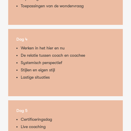
Toepassingen van de wondervraag
Dag 4
Werken in het hier en nu
De relatie tussen coach en coachee
Systemisch perspectief
Stijlen en eigen stijl
Lastige situaties
Dag 5
Certificeringsdag
Live coaching