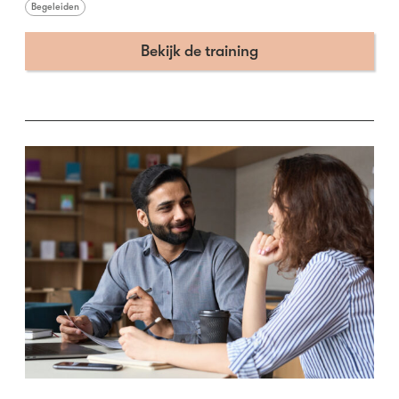
Begeleiden
Bekijk de training