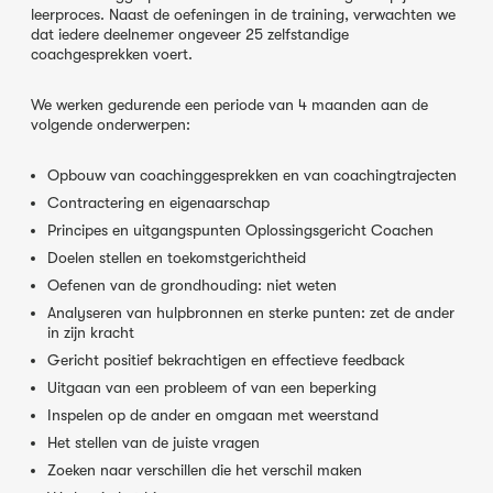
leerproces. Naast de oefeningen in de training, verwachten we
dat iedere deelnemer ongeveer 25 zelfstandige
coachgesprekken voert.
We werken gedurende een periode van 4 maanden aan de
volgende onderwerpen:
Opbouw van coachinggesprekken en van coachingtrajecten
Contractering en eigenaarschap
Principes en uitgangspunten Oplossingsgericht Coachen
Doelen stellen en toekomstgerichtheid
Oefenen van de grondhouding: niet weten
Analyseren van hulpbronnen en sterke punten: zet de ander
in zijn kracht
Gericht positief bekrachtigen en effectieve feedback
Uitgaan van een probleem of van een beperking
Inspelen op de ander en omgaan met weerstand
Het stellen van de juiste vragen
Zoeken naar verschillen die het verschil maken