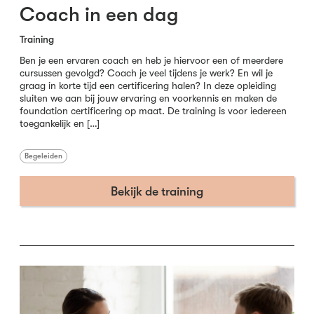
Coach in een dag
Training
Ben je een ervaren coach en heb je hiervoor een of meerdere
cursussen gevolgd? Coach je veel tijdens je werk? En wil je
graag in korte tijd een certificering halen? In deze opleiding
sluiten we aan bij jouw ervaring en voorkennis en maken de
foundation certificering op maat. De training is voor iedereen
toegankelijk en […]
Begeleiden
Bekijk de training