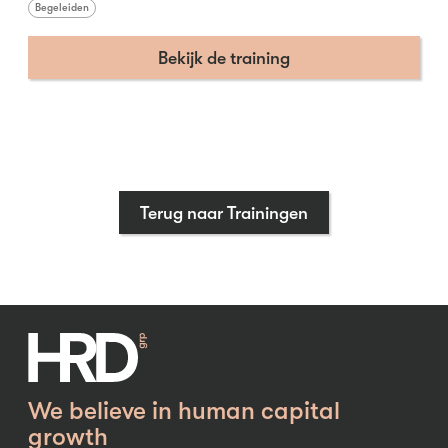
Begeleiden
Bekijk de training
Terug naar Trainingen
We believe in human capital
growth