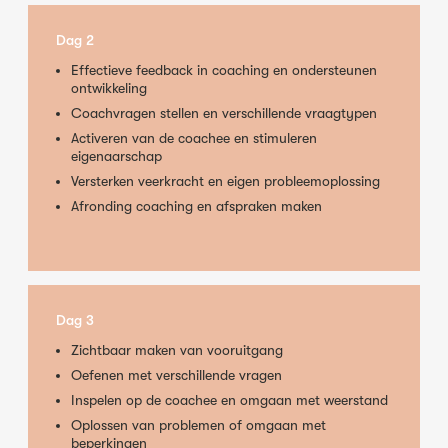
Dag 2
Effectieve feedback in coaching en ondersteunen
ontwikkeling
Coachvragen stellen en verschillende vraagtypen
Activeren van de coachee en stimuleren
eigenaarschap
Versterken veerkracht en eigen probleemoplossing
Afronding coaching en afspraken maken
Dag 3
Zichtbaar maken van vooruitgang
Oefenen met verschillende vragen
Inspelen op de coachee en omgaan met weerstand
Oplossen van problemen of omgaan met
beperkingen