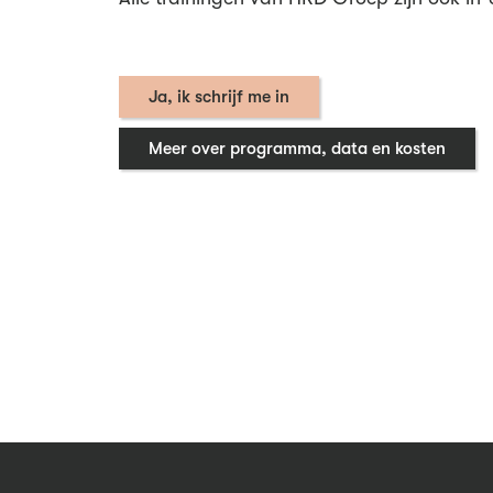
Ja, ik schrijf me in
Meer over programma, data en kosten