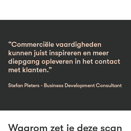
“Commerciële vaardigheden
kunnen juist inspireren en meer
diepgang opleveren in het contact
met klanten.”
Stefan Pieters - Business Development Consultant
Waarom zet je deze scan