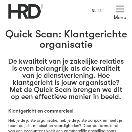
NL
EN
Menu
Quick Scan: Klantgerichte
organisatie
De kwaliteit van je zakelijke relaties
is even belangrijk als de kwaliteit
van je dienstverlening. Hoe
klantgericht is jouw organisatie?
Met de Quick Scan brengen we dit
op een effectieve manier in beeld.
Klantgericht en commercieel
Heb je de juiste organisatie, heb je de juiste aanpak en heeft je
team de juist mindset en vaardigheden? Door de formele rol
van een accountant voelt een commerciële opstelling soms