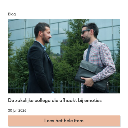
Blog
De zakelijke collega die afhaakt bij emoties
30 juli 2026
Lees het hele item