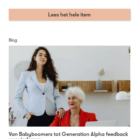
Lees het hele item
Blog
Van Babyboomers tot Generation Alpha feedback