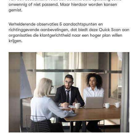
onwennig of niet passend. Maar hierdoor worden kansen
gemist.
Verhelderende observaties & aandachtspunten en
richtinggevende aanbevelingen, dat biedt deze Quick Scan aan
organisaties die klantgerichtheid naar een hoger plan willen
krijgen.