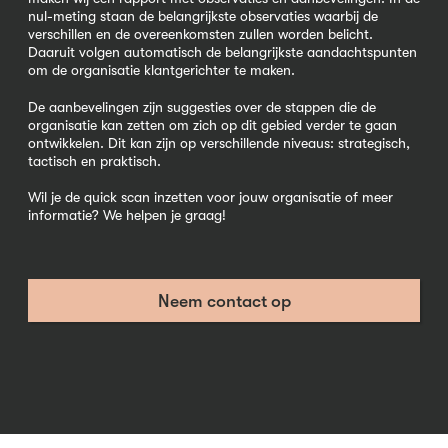
nul-meting staan de belangrijkste observaties waarbij de
verschillen en de overeenkomsten zullen worden belicht.
Daaruit volgen automatisch de belangrijkste aandachtspunten
om de organisatie klantgerichter te maken.
De aanbevelingen zijn suggesties over de stappen die de
organisatie kan zetten om zich op dit gebied verder te gaan
ontwikkelen. Dit kan zijn op verschillende niveaus: strategisch,
tactisch en praktisch.
Wil je de quick scan inzetten voor jouw organisatie of meer
informatie? We helpen je graag!
Neem contact op