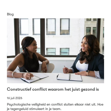
Blog
Constructief conflict waarom het juist gezond is
16 juli 2026
Psychologische veiligheid en conflict sluiten elkaar niet uit. Hoe
je tegengeluid stimuleert in je team.