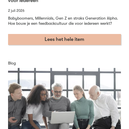
voor iedereen
2 juli 2026
Babyboomers, Millennials, Gen Z en straks Generation Alpha.
Hoe bouw je een feedbackcultuur die voor iedereen werkt?
Lees het hele item
Blog