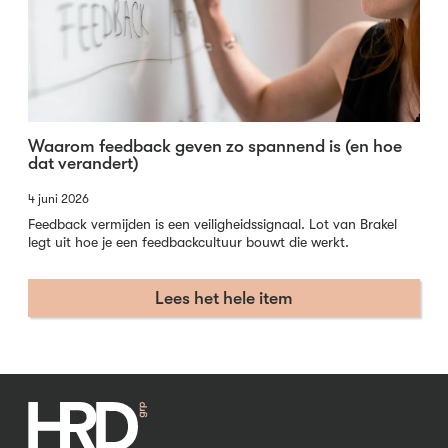
Waarom feedback geven zo spannend is (en hoe
dat verandert)
4 juni 2026
Feedback vermijden is een veiligheidssignaal. Lot van Brakel
legt uit hoe je een feedbackcultuur bouwt die werkt.
Lees het hele item