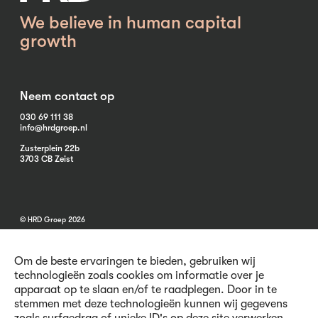
We believe in human capital
growth
Neem contact op
030 69 111 38
info@hrdgroep.nl
Zusterplein 22b
3703 CB Zeist
© HRD Groep 2026
Om de beste ervaringen te bieden, gebruiken wij
technologieën zoals cookies om informatie over je
apparaat op te slaan en/of te raadplegen. Door in te
stemmen met deze technologieën kunnen wij gegevens
Algemene informatie