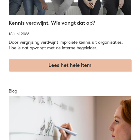
Kennis verdwijnt. Wie vangt dat op?
18 juni 2026
Door vergrijzing verdwijnt impliciete kennis uit organisaties.
Hoe je dat opvangt met de interne begeleider.
Lees het hele item
Blog