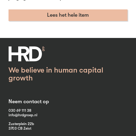
Lees het hele item
We believe in human capital
growth
Neem contact op
030 69 111 38
info@hrdgroep.nl
Zusterplein 22b
3703 CB Zeist