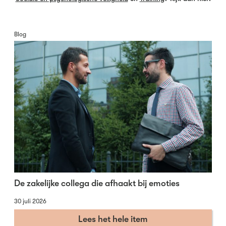
Blog
De zakelijke collega die afhaakt bij emoties
30 juli 2026
Lees het hele item