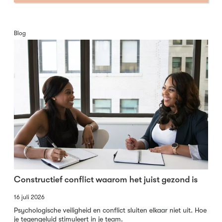
Blog
Constructief conflict waarom het juist gezond is
16 juli 2026
Psychologische veiligheid en conflict sluiten elkaar niet uit. Hoe
je tegengeluid stimuleert in je team.