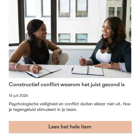
Constructief conflict waarom het juist gezond is
16 juli 2026
Psychologische veiligheid en conflict sluiten elkaar niet uit. Hoe
je tegengeluid stimuleert in je team.
Lees het hele item