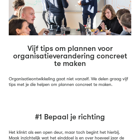
Vijf tips om plannen voor
organisatieverandering concreet
te maken
Organisatieontwikkeling gaat niet vanzelf. We delen graag vijf
tips met je die helpen om plannen concreet te maken.
#1 Bepaal je richting
Het klinkt als een open deur, maar toch begint het hierbij.
Maak inzichtelijk wat het einddoel is en over hoeveel jaar de