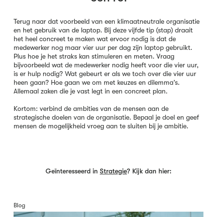
Terug naar dat voorbeeld van een klimaatneutrale organisatie
en het gebruik van de laptop. Bij deze vijfde tip (stap) draait
het heel concreet te maken wat ervoor nodig is dat de
medewerker nog maar vier uur per dag zijn laptop gebruikt.
Plus hoe je het straks kan stimuleren en meten. Vraag
bijvoorbeeld wat de medewerker nodig heeft voor die vier uur,
is er hulp nodig? Wat gebeurt er als we toch over die vier uur
heen gaan? Hoe gaan we om met keuzes en dilemma’s.
Allemaal zaken die je vast legt in een concreet plan.
Kortom: verbind de ambities van de mensen aan de
strategische doelen van de organisatie. Bepaal je doel en geef
mensen de mogelijkheid vroeg aan te sluiten bij je ambitie.
Geïnteresseerd in
Strategie
? Kijk dan hier:
Blog