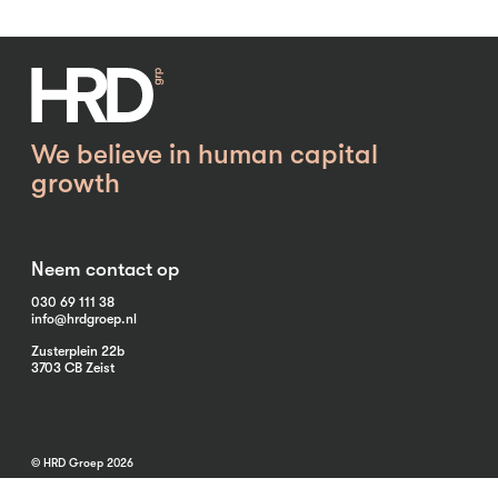
We believe in human capital
growth
Neem contact op
030 69 111 38
info@hrdgroep.nl
Zusterplein 22b
3703 CB Zeist
© HRD Groep 2026