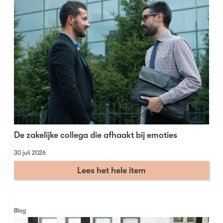
De zakelijke collega die afhaakt bij emoties
30 juli 2026
Lees het hele item
Blog