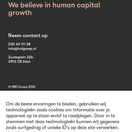
We believe in human capital
growth
Neem contact op
030 69 111 38
info@hrdgroep.nl
Zusterplein 22b
3703 CB Zeist
© HRD Groep 2026
Om de beste ervaringen te bieden, gebruiken wij
technologieën zoals cookies om informatie over je
apparaat op te slaan en/of te raadplegen. Door in te
stemmen met deze technologieën kunnen wij gegevens
Algemene informatie
zoals surfgedrag of unieke ID's op deze site verwerken.