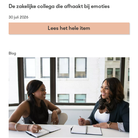
De zakelijke collega die afhaakt bij emoties
30 juli 2026
Lees het hele item
Blog