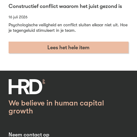
Constructief conflict waarom het juist gezond is
16 juli 2026
Psychologische veiligheid en conflict sluiten elkaar niet uit. Hoe
je tegengeluid stimuleert in je team.
Lees het hele item
We believe in human capital
growth
Neem contact op