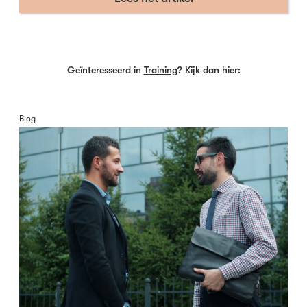
Geïnteresseerd in
Training
? Kijk dan hier:
Blog