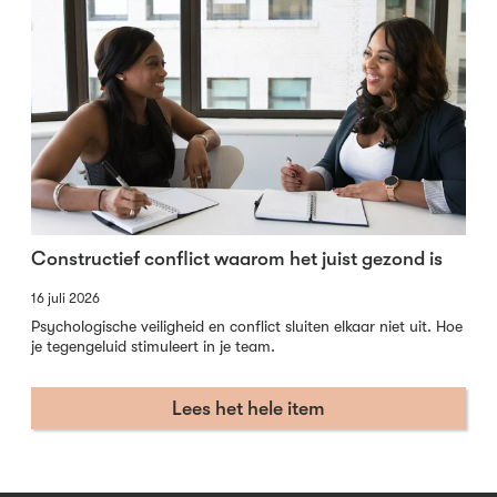
Constructief conflict waarom het juist gezond is
16 juli 2026
Psychologische veiligheid en conflict sluiten elkaar niet uit. Hoe
je tegengeluid stimuleert in je team.
Lees het hele item