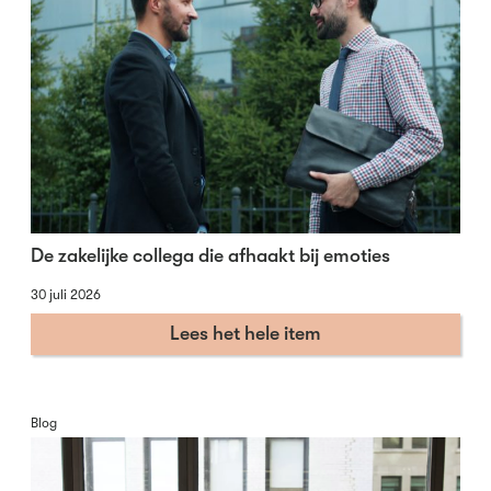
De zakelijke collega die afhaakt bij emoties
30 juli 2026
Lees het hele item
Blog