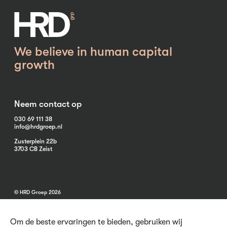
We believe in human capital
growth
Neem contact op
030 69 111 38
info@hrdgroep.nl
Zusterplein 22b
3703 CB Zeist
© HRD Groep 2026
Om de beste ervaringen te bieden, gebruiken wij