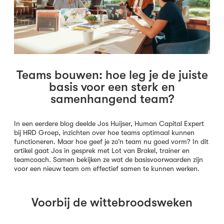
Teams bouwen: hoe leg je de juiste
basis voor een sterk en
samenhangend team?
In een eerdere blog deelde Jos Huijser, Human Capital Expert
bij HRD Groep, inzichten over hoe teams optimaal kunnen
functioneren. Maar hoe geef je zo’n team nu goed vorm? In dit
artikel gaat Jos in gesprek met Lot van Brakel, trainer en
teamcoach. Samen bekijken ze wat de basisvoorwaarden zijn
voor een nieuw team om effectief samen te kunnen werken.
Voorbij de wittebroodsweken