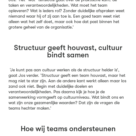
taken en verantwoordelijkheden. Wat moet het team
opleveren? Wat is ieders rol? Zonder duidelijke afspraken weet
niemand waar hij of zij aan toe is. Een goed team weet niet
alleen wat het zelf doet, maar ook hoe dat past binnen het
grotere geheel van de organisatie.’
Structuur geeft houvast, cultuur
bindt samen
‘Je kunt pas aan cultuur werken als de structuur helder is’,
gaat Jos verder. ‘Structuur geeft een team houvast, maar het
mag niet te star zijn. Aan de andere kant werkt alleen maar los
zand ook niet. Begin met duidelijke doelen en
verantwoordelijkheden. Pas daarna kijk je hoe je de
samenwerking vormgeeft op cultuurniveau. Wat bindt ons en
wat zijn onze gezamenlijke waarden? Dat zijn de vragen die
teams hechter maken.’
Hoe wij teams ondersteunen