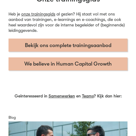
Heb je
onze trainingsgids
al gezien? Hij staat vol met ons
aanbod van trainingen, e-learnings en e-coachings, die ook
heel waardevol zijn voor de interne begeleider of (beginnende)
leidinggevende.
Bekijk ons complete trainingsaanbod
We believe in Human Capital Growth
Geïnteresseerd in
Samenwerken
en
Teams
? Kijk dan hier:
Blog