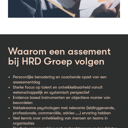
Waarom een assement
bij HRD Groep volgen
Persoonlijke benadering en coachende opzet van een
assessmentdag
Sterke focus op talent en ontwikkelbaarheid vanuit
wetenschappelijk en systemisch perspectief
Evidence based instrumenten en objectieve manier van
beoordelen
Vakbekwame psychologen met relevante (leidinggevende,
professionele, commerciële, advies-,…) ervaring hebben
Veel kennis over ontwikkeling van mensen en teams in
organisaties