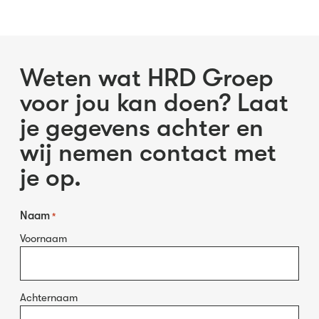
Weten wat HRD Groep
voor jou kan doen? Laat
je gegevens achter en
wij nemen contact met
je op.
Naam
*
Voornaam
Achternaam