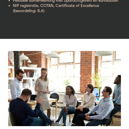
Flexibele samenwerking met opdrachtgevers en kandidaten
NIP registratie, COTAN, Certificate of Excellence
(beoordeling: 8.6)