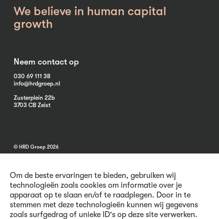
We believe in human capital
growth
Neem contact op
030 69 111 38
info@hrdgroep.nl
Zusterplein 22b
3703 CB Zeist
© HRD Groep 2026
Om de beste ervaringen te bieden, gebruiken wij
technologieën zoals cookies om informatie over je
apparaat op te slaan en/of te raadplegen. Door in te
stemmen met deze technologieën kunnen wij gegevens
Algemene informatie
zoals surfgedrag of unieke ID's op deze site verwerken.