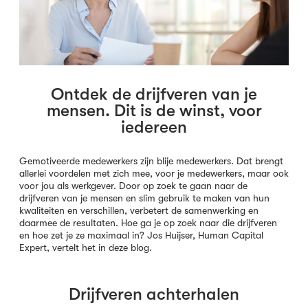
Ontdek de drijfveren van je
mensen. Dit is de winst, voor
iedereen
Gemotiveerde medewerkers zijn blije medewerkers. Dat brengt
allerlei voordelen met zich mee, voor je medewerkers, maar ook
voor jou als werkgever. Door op zoek te gaan naar de
drijfveren van je mensen en slim gebruik te maken van hun
kwaliteiten en verschillen, verbetert de samenwerking en
daarmee de resultaten. Hoe ga je op zoek naar die drijfveren
en hoe zet je ze maximaal in? Jos Huijser, Human Capital
Expert, vertelt het in deze blog.
Drijfveren achterhalen