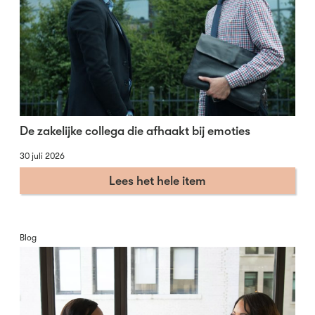
De zakelijke collega die afhaakt bij emoties
30 juli 2026
Lees het hele item
Blog