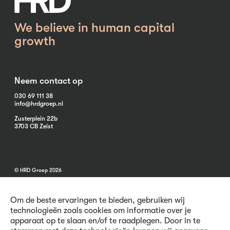
We believe in human capital
growth
Neem contact op
030 69 111 38
info@hrdgroep.nl
Zusterplein 22b
3703 CB Zeist
© HRD Groep 2026
Om de beste ervaringen te bieden, gebruiken wij
technologieën zoals cookies om informatie over je
apparaat op te slaan en/of te raadplegen. Door in te