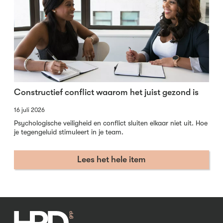
Constructief conflict waarom het juist gezond is
16 juli 2026
Psychologische veiligheid en conflict sluiten elkaar niet uit. Hoe
je tegengeluid stimuleert in je team.
Lees het hele item