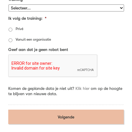
Ik volg de training:
*
Privé
Vanuit een organisatie
Geef aan dat je geen robot bent
Komen de geplande data je niet uit?
Klik hier
om op de hoogte
te blijven van nieuwe data.