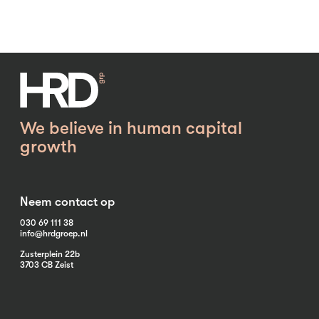
We believe in human capital
growth
Neem contact op
030 69 111 38
info@hrdgroep.nl
Zusterplein 22b
3703 CB Zeist