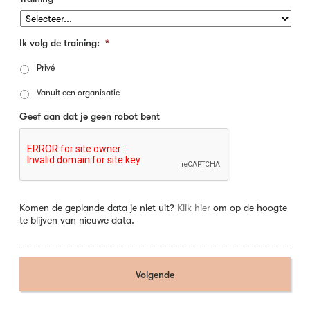
Ik volg de training:
*
Privé
Vanuit een organisatie
Geef aan dat je geen robot bent
Komen de geplande data je niet uit?
Klik hier
om op de hoogte
te blijven van nieuwe data.