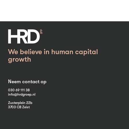
We believe in human capital
growth
Neem contact op
030 69 111 38
info@hrdgroep.nl
Zusterplein 22b
3703 CB Zeist