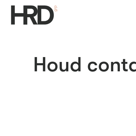
Houd conta