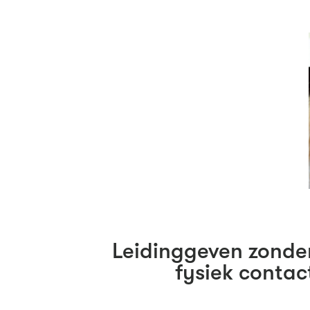
Leidinggeven zonde
fysiek contac