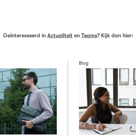
Geïnteresseerd in
Actualiteit
en
Teams
? Kijk dan hier:
Blog