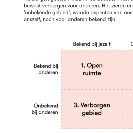
bewust verbergen voor anderen. Het vierde en 
‘onbekende gebied’, waarin aspecten van onsze
onszelf, noch voor anderen bekend zijn.