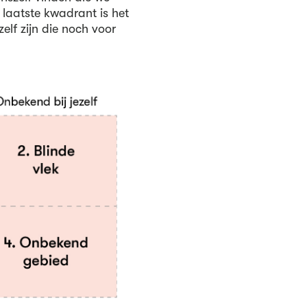
laatste kwadrant is het
lf zijn die noch voor