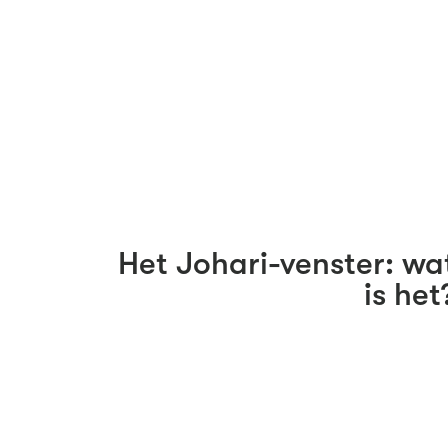
Het Johari-venster: wa
is het