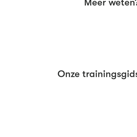
Meer weten
Onze trainingsgid