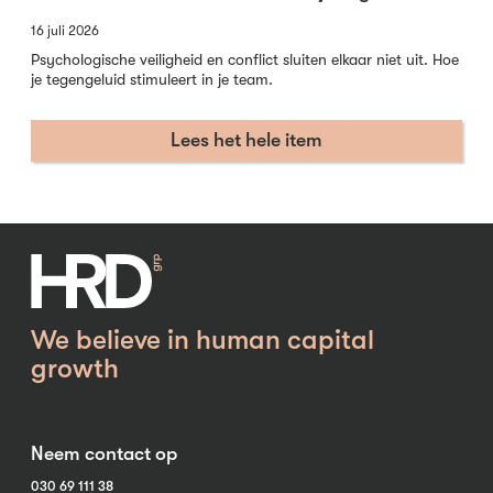
16 juli 2026
Psychologische veiligheid en conflict sluiten elkaar niet uit. Hoe
je tegengeluid stimuleert in je team.
Lees het hele item
We believe in human capital
growth
Neem contact op
030 69 111 38