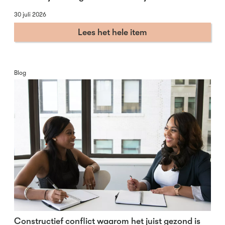
30 juli 2026
Lees het hele item
Blog
Constructief conflict waarom het juist gezond is