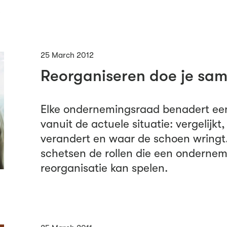
25 March 2012
Reorganiseren doe je sam
Elke ondernemingsraad benadert een
vanuit de actuele situatie: vergelijkt,
verandert en waar de schoen wringt
schetsen de rollen die een ondernem
reorganisatie kan spelen.