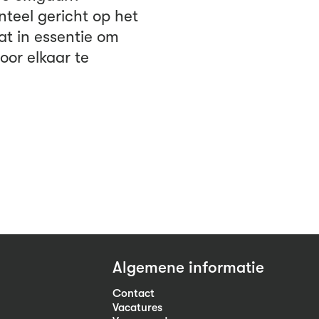
teel gericht op het
at in essentie om
oor elkaar te
Algemene informatie
Contact
Vacatures