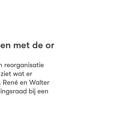
en met de or
 reorganisatie
 ziet wat er
. René en Walter
ingsraad bij een