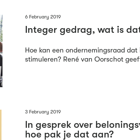
6 February 2019
Integer gedrag, wat is dat
Hoe kan een ondernemingsraad dat i
stimuleren? René van Oorschot geeft
3 February 2019
In gesprek over belonings
hoe pak je dat aan?