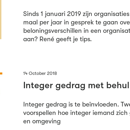
Sinds 1 januari 2019 zijn organisatie
maal per jaar in gesprek te gaan ove
beloningsverschillen in een organisat
aan? René geeft je tips.
14 October 2018
Integer gedrag met behul
Integer gedrag is te beïnvloeden. T
voorspellen hoe integer iemand zich
en omgeving