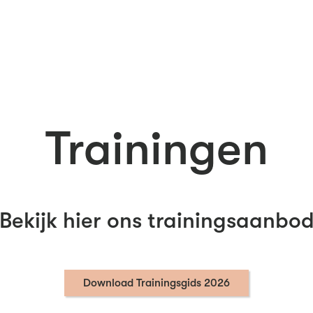
Trainingen
Bekijk hier ons trainingsaanbo
Download Trainingsgids 2026